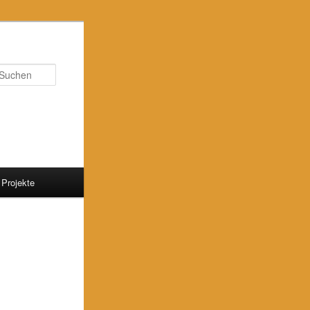
Suchen
Projekte